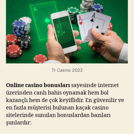
Tr Casino 2022
Online casino bonusları
sayesinde internet
üzerinden canlı bahis oynamak hem bol
kazançlı hem de çok keyiflidir. En güvenilir ve
en fazla müşterisi bulunan kaçak casino
sitelerinde sunulan bonuslardan bazıları
şunlardır: