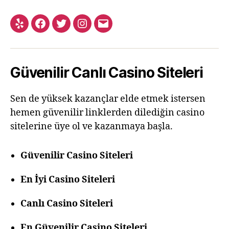
Yelp
Facebook
Twitter
Instagram
E-
posta
Güvenilir Canlı Casino Siteleri
Sen de yüksek kazançlar elde etmek istersen
hemen güvenilir linklerden dilediğin casino
sitelerine üye ol ve kazanmaya başla.
Güvenilir Casino Siteleri
En İyi Casino Siteleri
Canlı Casino Siteleri
En Güvenilir Casino Siteleri