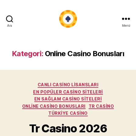
Ara
Menü
Anonim
Casino
Kategori:
Online Casino Bonusları
Kategoriler
CANLI CASINO LISANSLARI
EN POPÜLER CASINO SITELERI
EN SAĞLAM CASINO SITELERI
ONLINE CASINO BONUSLARI
TR CASINO
TÜRKIYE CASINO
Tr Casino 2026